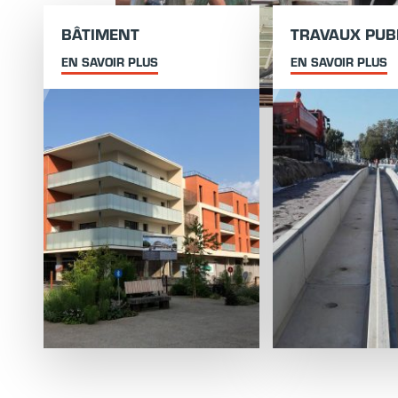
BÂTIMENT
TRAVAUX PUB
EN SAVOIR PLUS
EN SAVOIR PLUS
s