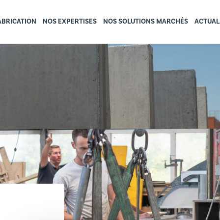
ABRICATION
NOS EXPERTISES
NOS SOLUTIONS MARCHÉS
ACTUAL