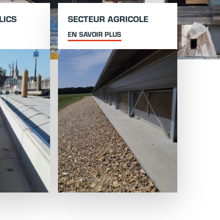
LICS
SECTEUR AGRICOLE
EN SAVOIR PLUS