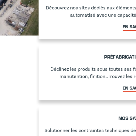
Découvrez nos sites dédiés aux éléments 
automatisé avec une capacité 
EN SA
PRÉFABRICAT
Déclinez les produits sous toutes ses 
manutention, finition…Trouvez les
EN SA
NOS SA
Solutionner les contraintes techniques de