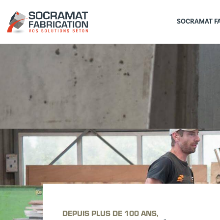
SOCRAMAT F
DEPUIS PLUS DE 100 ANS,