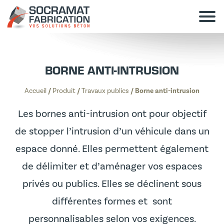
BORNE ANTI-INTRUSION
Accueil
/
Produit
/
Travaux publics
/
Borne anti-intrusion
Les bornes anti-intrusion ont pour objectif
de stopper l’intrusion d’un véhicule dans un
espace donné. Elles permettent également
de délimiter et d’aménager vos espaces
privés ou publics. Elles se déclinent sous
différentes formes et sont
personnalisables selon vos exigences.