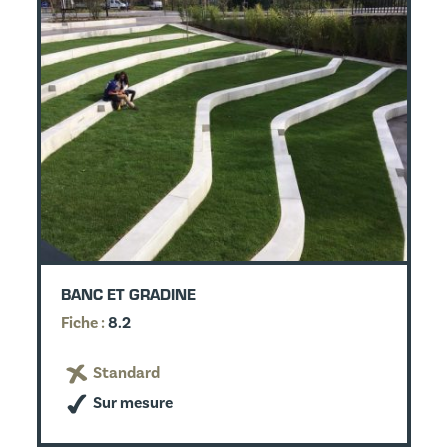
BANC ET GRADINE
Fiche :
8.2
Standard
Sur mesure