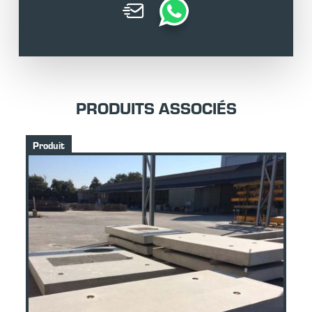
PRODUITS ASSOCIÉS
Produit