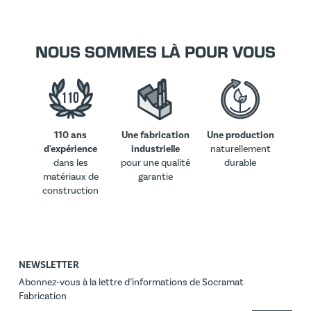
NOUS SOMMES LÀ POUR VOUS
110 ans
Une fabrication
Une production
d'expérience
industrielle
naturellement
dans les
pour une qualité
durable
matériaux de
garantie
construction
NEWSLETTER
Abonnez-vous à la lettre d’informations de Socramat
Fabrication