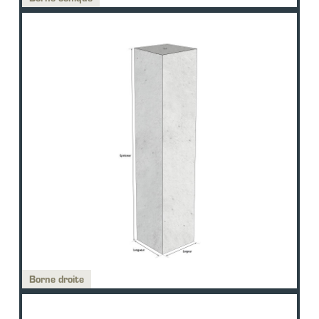
Borne droite