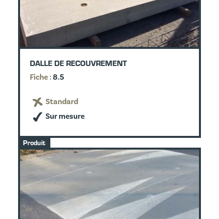
DALLE DE RECOUVREMENT
Fiche :
8.5
Standard
Sur mesure
Produit