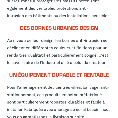
sur les zones à protéger. Ces massifs béton sont
également des véritables protections anti-
intrusion des bâtiments ou des installations sensibles.
DES BORNES URBAINES DESIGN
Au niveau de leur design, les bornes anti-intrusion se
déclinent en différentes couleurs et finitions pour un
rendu très qualitatif et particulièrement soigné. C’est
le savoir faire de l’industriel allié à celui du créateur.
UN ÉQUIPEMENT DURABLE ET RENTABLE
Pour l’aménagement des centres villes, balisage, anti-
stationnement, ces produits en béton préfabriqué
sont particulièrement robustes, durables et facile à
installer. Fabriqués avec ancrage au sol si besoin, nous
vous en garantissons la livraison sur site.