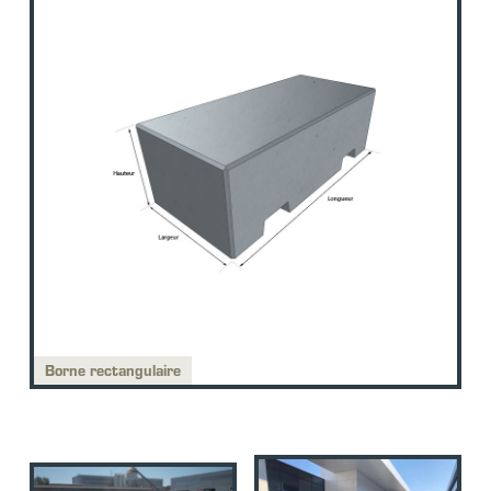
Borne rectangulaire