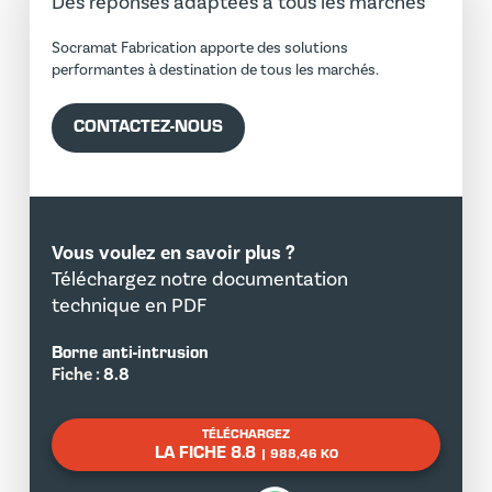
Des réponses adaptées à tous les marchés
Socramat Fabrication apporte des solutions
performantes à destination de tous les marchés.
CONTACTEZ-NOUS
Vous voulez en savoir plus ?
Téléchargez notre documentation
technique en PDF
Borne anti-intrusion
Fiche :
8.8
TÉLÉCHARGEZ
LA FICHE 8.8
| 988,46 KO