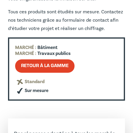
Tous ces produits sont étudiés sur mesure. Contactez
nos techniciens grâce au formulaire de contact afin
d’étudier votre projet et réaliser un chiffrage.
MARCHÉ :
Bâtiment
MARCHÉ :
Travaux publics
RETOUR À LA GAMME
Standard
Sur mesure