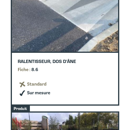
RALENTISSEUR, DOS D'ÂNE
Fiche :
8.6
Standard
Sur mesure
Produit