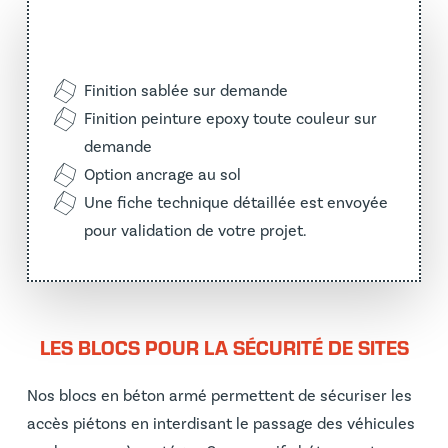
Finition sablée sur demande
Finition peinture epoxy toute couleur sur
demande
Option ancrage au sol
Une fiche technique détaillée est envoyée
pour validation de votre projet.
LES BLOCS POUR LA SÉCURITÉ DE SITES
Nos blocs en béton armé permettent de sécuriser les
accès piétons en interdisant le passage des véhicules