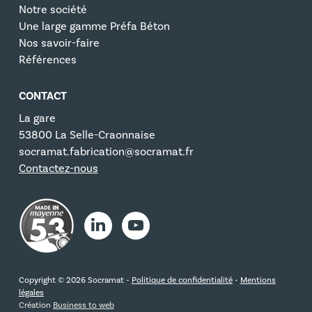
Notre société
Une large gamme Préfa Béton
Nos savoir-faire
Références
CONTACT
La gare
53800 La Selle-Craonnaise
socramat.fabrication@socramat.fr
Contactez-nous
Copyright © 2026 Socramat -
Politique de confidentialité
-
Mentions
légales
Création
Business to web