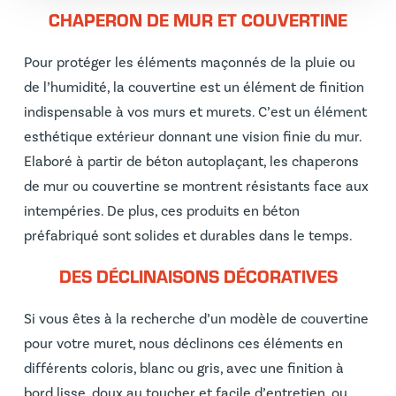
CHAPERON DE MUR ET COUVERTINE
Pour protéger les éléments maçonnés de la pluie ou
de l’humidité, la couvertine est un élément de finition
indispensable à vos murs et murets. C’est un élément
esthétique extérieur donnant une vision finie du mur.
Elaboré à partir de béton autoplaçant, les chaperons
de mur ou couvertine se montrent résistants face aux
intempéries. De plus, ces produits en béton
préfabriqué sont solides et durables dans le temps.
DES DÉCLINAISONS DÉCORATIVES
Si vous êtes à la recherche d’un modèle de couvertine
pour votre muret, nous déclinons ces éléments en
différents coloris, blanc ou gris, avec une finition à
bord lisse, doux au toucher et facile d’entretien, ou