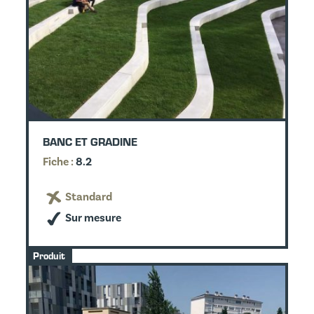
BANC ET GRADINE
Fiche :
8.2
Standard
Sur mesure
Produit