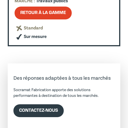
MARCHÉ :
Travaux publics
RETOUR À LA GAMME
Standard
Sur mesure
Des réponses adaptées à tous les marchés
Socramat Fabrication apporte des solutions
performantes à destination de tous les marchés.
CONTACTEZ-NOUS