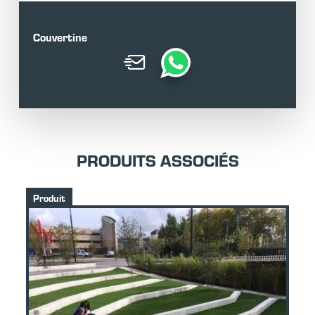
Couvertine
PRODUITS ASSOCIÉS
Produit