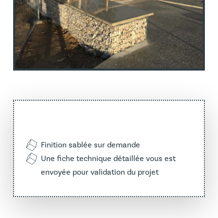
Finition sablée sur demande
Une fiche technique détaillée vous est
envoyée pour validation du projet