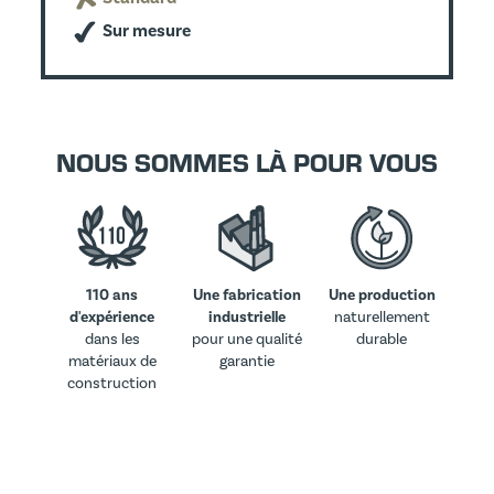
Sur mesure
NOUS SOMMES LÀ POUR VOUS
110 ans
Une fabrication
Une production
d'expérience
industrielle
naturellement
dans les
pour une qualité
durable
matériaux de
garantie
construction