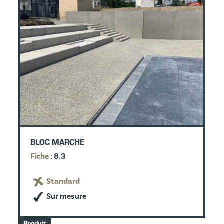
BLOC MARCHE
Fiche :
8.3
Standard
Sur mesure
Produit