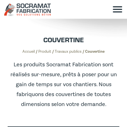
COUVERTINE
Accueil
/
Produit
/
Travaux publics
/
Couvertine
Les produits Socramat Fabrication sont
réalisés sur-mesure, prêts à poser pour un
gain de temps sur vos chantiers. Nous
fabriquons des couvertines de toutes
dimensions selon votre demande.