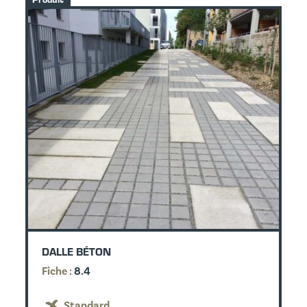
DALLE BÉTON
Fiche :
8.4
Standard