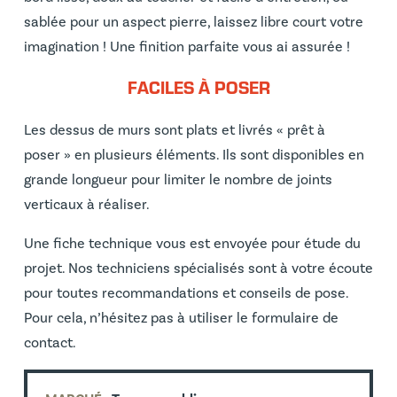
sablée pour un aspect pierre, laissez libre court votre
imagination ! Une finition parfaite vous ai assurée !
FACILES À POSER
Les dessus de murs sont plats et livrés « prêt à
poser » en plusieurs éléments. Ils sont disponibles en
grande longueur pour limiter le nombre de joints
verticaux à réaliser.
Une fiche technique vous est envoyée pour étude du
projet. Nos techniciens spécialisés sont à votre écoute
pour toutes recommandations et conseils de pose.
Pour cela, n’hésitez pas à utiliser le formulaire de
contact.