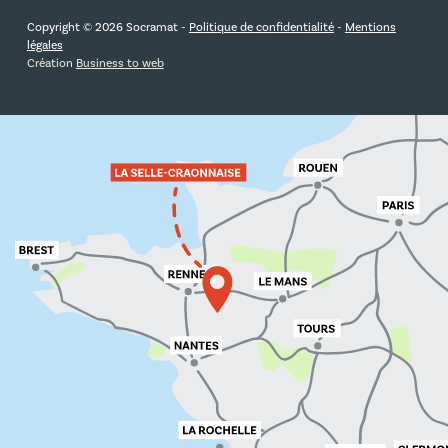
Copyright © 2026 Socramat -
Politique de confidentialité
-
Mentions
légales
Création
Business to web