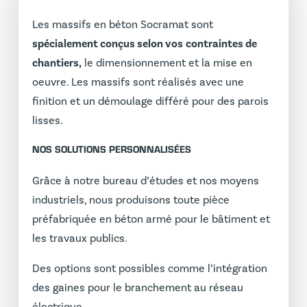
Les massifs en béton Socramat sont
spécialement conçus selon vos
contraintes de
chantiers,
le dimensionnement et la mise en
oeuvre. Les massifs sont réalisés avec une
finition et un démoulage différé pour des parois
lisses.
NOS SOLUTIONS PERSONNALISÉES
Grâce à notre bureau d’études et nos moyens
industriels, nous produisons toute pièce
préfabriquée en béton armé pour le bâtiment et
les travaux publics.
Des options sont possibles comme l’intégration
des gaines pour le branchement au réseau