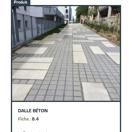
Produit
DALLE BÉTON
Fiche :
8.4