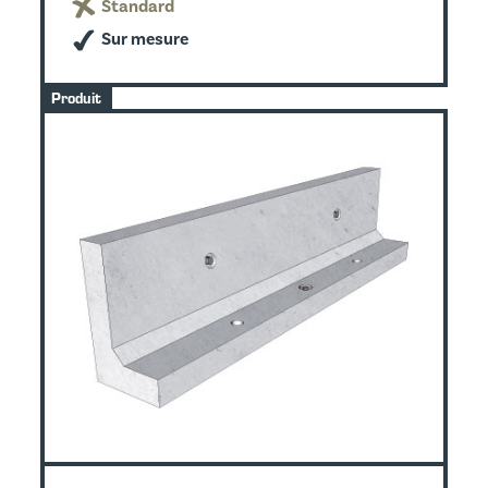
Standard
Sur mesure
Produit