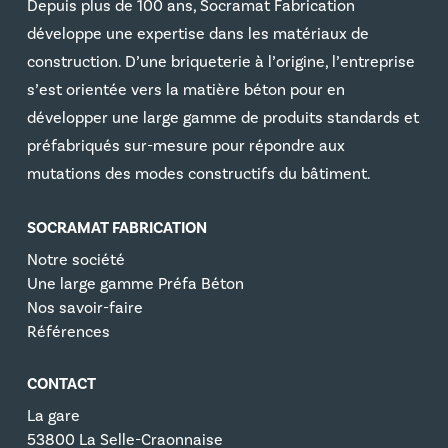
Depuis plus de 100 ans, Socramat Fabrication
développe une expertise dans les matériaux de
construction. D’une briqueterie à l’origine, l’entreprise
s’est orientée vers la matière béton pour en
développer une large gamme de produits standards et
préfabriqués sur-mesure pour répondre aux
mutations des modes constructifs du bâtiment.
SOCRAMAT FABRICATION
Notre société
Une large gamme Préfa Béton
Nos savoir-faire
Références
CONTACT
La gare
53800 La Selle-Craonnaise