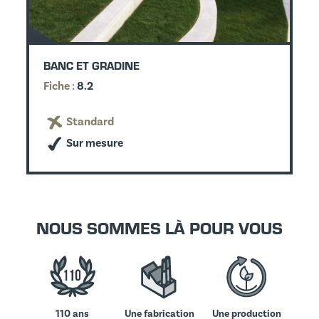
BANC ET GRADINE
Fiche :
8.2
Standard
Sur mesure
NOUS SOMMES LÀ POUR VOUS
110 ans
Une fabrication
Une production