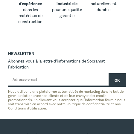
d'expérience
industrielle
naturellement
dans les
pour une qualité
durable
matériaux de
garantie
construction
NEWSLETTER
Abonnez-vous à la lettre d’informations de Socramat
Fabrication
Nous utilisons une plateforme automatisée de marketing dans le but de
gérer la relation avec nos clients et de leur envoyer des emails
promotionnels. En cliquant vous acceptez que l'information fournie nous
soit transmise en accord avec notre Politique de confidentialité et nos
Conditions d'utilisation.