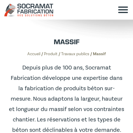
MASSIF
Accueil
/
Produit
/
Travaux publics
/
Massif
Depuis plus de 100 ans, Socramat
Fabrication développe une expertise dans
la fabrication de produits béton sur-
mesure. Nous adaptons la largeur, hauteur
et longueur du massif selon vos contraintes
chantier. Les réservations et les types de
béton sont déclinables à votre demande.