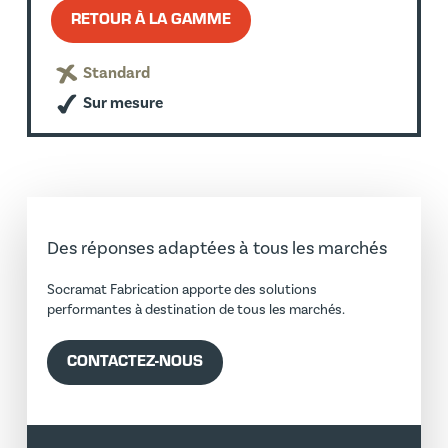
RETOUR À LA GAMME
Standard
Sur mesure
Des réponses adaptées à tous les marchés
Socramat Fabrication apporte des solutions
performantes à destination de tous les marchés.
CONTACTEZ-NOUS