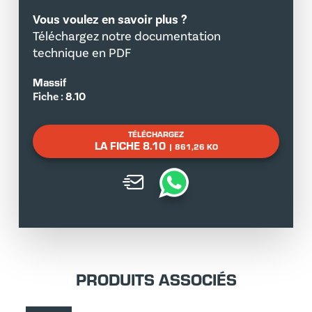
Vous voulez en savoir plus ?
Téléchargez notre documentation
technique en PDF
Massif
Fiche :
8.10
TÉLÉCHARGEZ
LA FICHE 8.10
| 861,26 KO
PRODUITS ASSOCIÉS