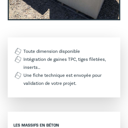
Toute dimension disponible
Intégration de gaines TPC, tiges filetées,
inserts…
Une fiche technique est envoyée pour
validation de votre projet.
LES MASSIFS EN BÉTON