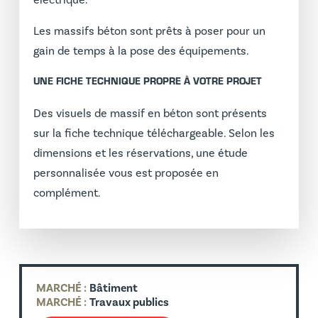
électrique.
Les massifs béton sont prêts à poser pour un
gain de temps à la pose des équipements.
UNE FICHE TECHNIQUE PROPRE À VOTRE PROJET
Des visuels de massif en béton sont présents
sur la fiche technique téléchargeable. Selon les
dimensions et les réservations, une étude
personnalisée vous est proposée en
complément.
MARCHÉ :
Bâtiment
MARCHÉ :
Travaux publics