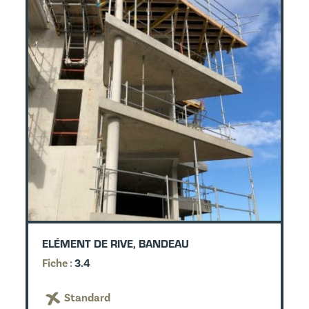
ELÉMENT DE RIVE, BANDEAU
Fiche :
3.4
Standard