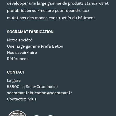
développer une large gamme de produits standards et
préfabriqués sur-mesure pour répondre aux
mutations des modes constructifs du bâtiment.
SOCRAMAT FABRICATION
Notre société
Une large gamme Préfa Béton
Nos savoir-faire
Références
CONTACT
La gare
53800 La Selle-Craonnaise
socramat.fabrication@socramat.fr
Contactez-nous