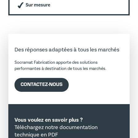
Sur mesure
Des réponses adaptées à tous les marchés
Socramat Fabrication apporte des solutions
performantes à destination de tous les marchés.
CONTACTEZ-NOUS
Vous voulez en savoir plus ?
Téléchargez notre documentation
technique en PDF