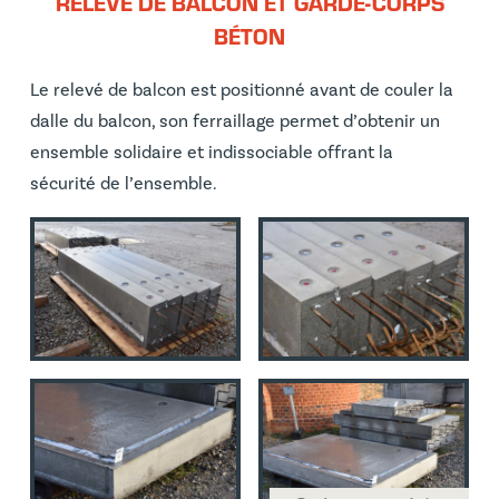
RELEVÉ DE BALCON ET GARDE-CORPS
BÉTON
Le relevé de balcon est positionné avant de couler la
dalle du balcon, son ferraillage permet d’obtenir un
ensemble solidaire et indissociable offrant la
sécurité de l’ensemble.