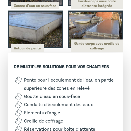
Garde-corps avec boîte
Goutte d’eau en sous-face
d’attente intégrée
Garde-corps avec oreille de
Retour de pente
coffrage
DE MULTIPLES SOLUTIONS POUR VOS CHANTIERS
Pente pour l’écoulement de l’eau en partie
supérieure des zones en relevé
Goutte d’eau en sous-face
Conduits d’écoulement des eaux
Eléments d’angle
Oreille de coffrage
Réservations pour boîte d’attente