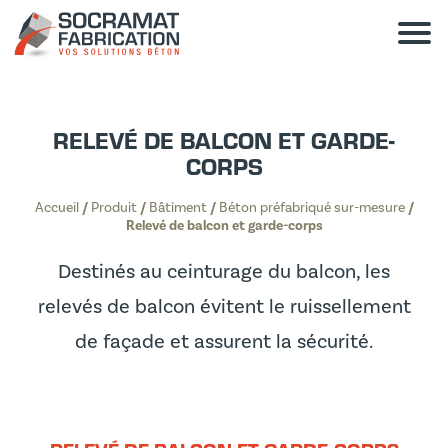
RELEVÉ DE BALCON ET GARDE-
CORPS
Accueil
/
Produit
/
Bâtiment
/
Béton préfabriqué sur-mesure
/
Relevé de balcon et garde-corps
Destinés au ceinturage du balcon, les
relevés de balcon évitent le ruissellement
de façade et assurent la sécurité.