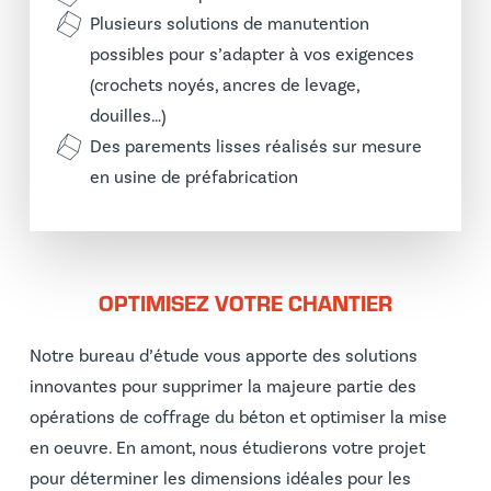
Plusieurs solutions de manutention
possibles pour s’adapter à vos exigences
(crochets noyés, ancres de levage,
douilles…)
Des parements lisses réalisés sur mesure
en usine de préfabrication
OPTIMISEZ VOTRE CHANTIER
Notre bureau d’étude vous apporte des solutions
innovantes pour supprimer la majeure partie des
opérations de coffrage du béton et optimiser la mise
en oeuvre. En amont, nous étudierons votre projet
pour déterminer les dimensions idéales pour les