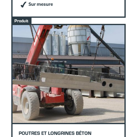
Sur mesure
Produit
POUTRES ET LONGRINES BÉTON