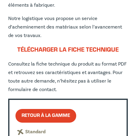
éléments à fabriquer.
Notre logistique vous propose un service
d’acheminement des matériaux selon l’avancement
de vos travaux.
TÉLÉCHARGER LA FICHE TECHNIQUE
Consultez la fiche technique du produit au format PDF
et retrouvez ses caractéristiques et avantages. Pour
toute autre demande, n’hésitez pas à utiliser le
formulaire de contact.
RETOUR À LA GAMME
Standard