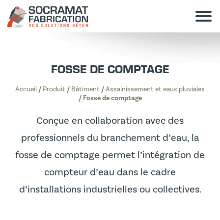
FOSSE DE COMPTAGE
Accueil
/
Produit
/
Bâtiment
/
Assainissement et eaux pluviales
/
Fosse de comptage
Conçue en collaboration avec des
professionnels du branchement d’eau, la
fosse de comptage permet l’intégration de
compteur d’eau dans le cadre
d’installations industrielles ou collectives.