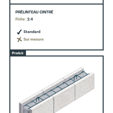
PRÉLINTEAU CINTRÉ
Fiche :
2.4
Standard
Sur mesure
Produit