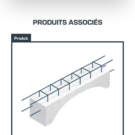
PRODUITS ASSOCIÉS
Produit