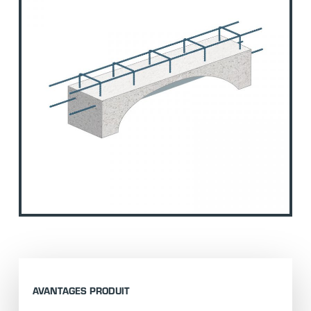
AVANTAGES PRODUIT