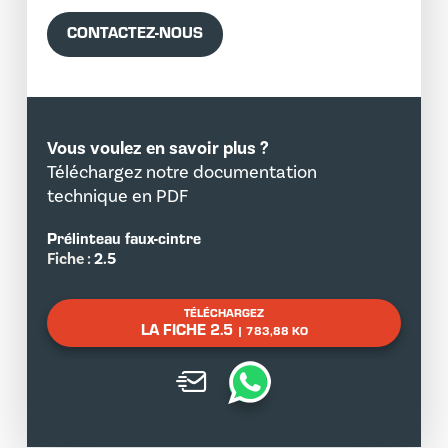
CONTACTEZ-NOUS
Vous voulez en savoir plus ?
Téléchargez notre documentation
technique en PDF
Prélinteau faux-cintre
Fiche :
2.5
TÉLÉCHARGEZ
LA FICHE 2.5
| 783,88 KO