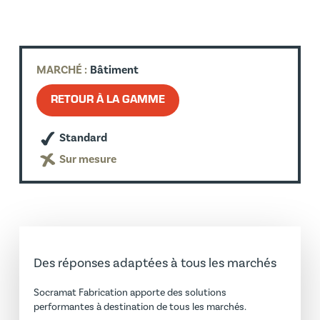
MARCHÉ :
Bâtiment
RETOUR À LA GAMME
Standard
Sur mesure
Des réponses adaptées à tous les marchés
Socramat Fabrication apporte des solutions
performantes à destination de tous les marchés.