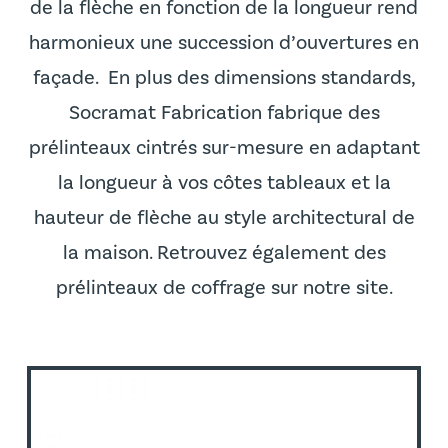
de la flèche en fonction de la longueur rend
harmonieux une succession d’ouvertures en
façade. En plus des dimensions standards,
Socramat Fabrication fabrique des
prélinteaux cintrés sur-mesure en adaptant
la longueur à vos côtes tableaux et la
hauteur de flèche au style architectural de
la maison. Retrouvez également des
prélinteaux de coffrage
sur notre site.