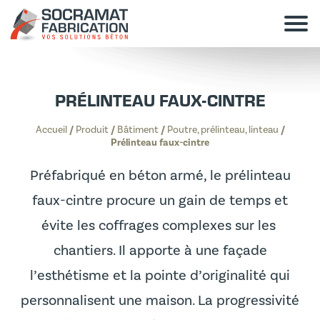
PRÉLINTEAU FAUX-CINTRE
Accueil
/
Produit
/
Bâtiment
/
Poutre, prélinteau, linteau
/
Prélinteau faux-cintre
Préfabriqué en béton armé, le prélinteau
faux-cintre procure un gain de temps et
évite les coffrages complexes sur les
chantiers. Il apporte à une façade
l’esthétisme et la pointe d’originalité qui
personnalisent une maison. La progressivité