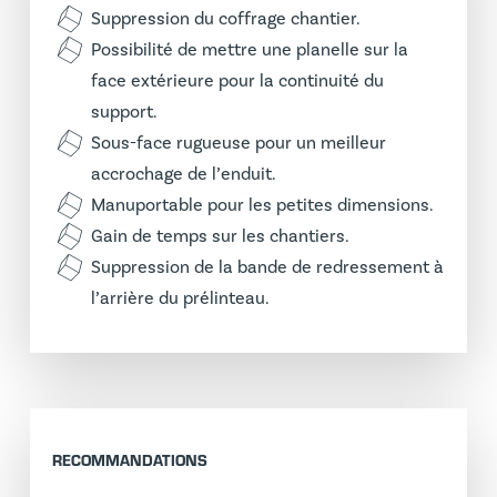
Suppression du coffrage chantier.
Possibilité de mettre une planelle sur la
face extérieure pour la continuité du
support.
Sous-face rugueuse pour un meilleur
accrochage de l’enduit.
Manuportable pour les petites dimensions.
Gain de temps sur les chantiers.
Suppression de la bande de redressement à
l’arrière du prélinteau.
RECOMMANDATIONS