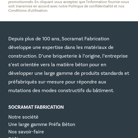
promotionnels. En cliquant vous acceptez que l'information fournie nous
soit transmise en accord avec notre Politique de confidentialité et nos
Conditions d'utilisation.
Depuis plus de 100 ans, Socramat Fabrication
développe une expertise dans les matériaux de
construction. D’une briqueterie à l’origine, l’entreprise
s’est orientée vers la matière béton pour en
développer une large gamme de produits standards et
préfabriqués sur-mesure pour répondre aux
mutations des modes constructifs du bâtiment.
SOCRAMAT FABRICATION
Notre société
Une large gamme Préfa Béton
Nos savoir-faire