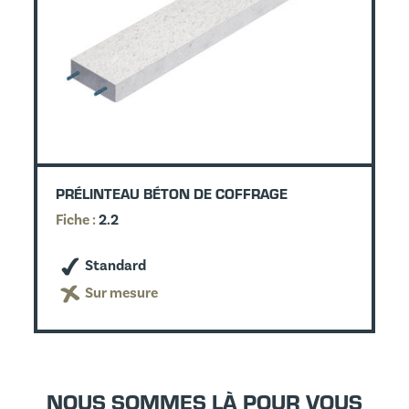
PRÉLINTEAU BÉTON DE COFFRAGE
Fiche :
2.2
Standard
Sur mesure
NOUS SOMMES LÀ POUR VOUS