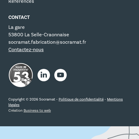
Références
CONTACT
La gare
53800 La Selle-Craonnaise
socramat.fabrication@socramat.fr
Contactez-nous
Copyright © 2026 Socramat -
Politique de confidentialité
-
Mentions
légales
Création
Business to web