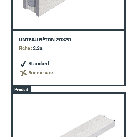
LINTEAU BÉTON 20X25
Fiche :
2.3a
Standard
Sur mesure
Produit