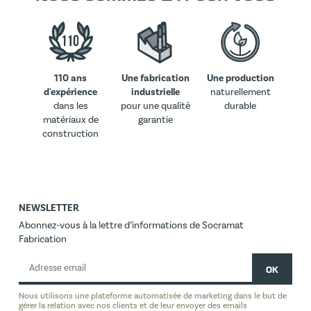
110 ans
Une fabrication
Une production
d'expérience
industrielle
naturellement
dans les
pour une qualité
durable
matériaux de
garantie
construction
NEWSLETTER
Abonnez-vous à la lettre d’informations de Socramat
Fabrication
Nous utilisons une plateforme automatisée de marketing dans le but de
gérer la relation avec nos clients et de leur envoyer des emails