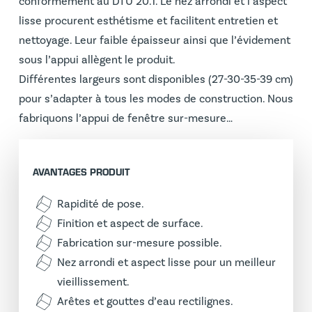
conformément au DTU 20.1. Le nez arrondi et l’aspect
lisse procurent esthétisme et facilitent entretien et
nettoyage. Leur faible épaisseur ainsi que l’évidement
sous l’appui allègent le produit.
Différentes largeurs sont disponibles (27-30-35-39 cm)
pour s’adapter à tous les modes de construction. Nous
fabriquons l’appui de fenêtre sur-mesure…
AVANTAGES PRODUIT
Rapidité de pose.
Finition et aspect de surface.
Fabrication sur-mesure possible.
Nez arrondi et aspect lisse pour un meilleur
vieillissement.
Arêtes et gouttes d’eau rectilignes.