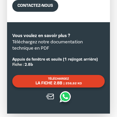
CONTACTEZ-NOUS
Vous voulez en savoir plus ?
Téléchargez notre documentation
technique en PDF
Appuis de fenêtre et seuils (1 rejingot arrière)
Fiche :
2.8b
TÉLÉCHARGEZ
LA FICHE 2.8B
| 256,62 KO