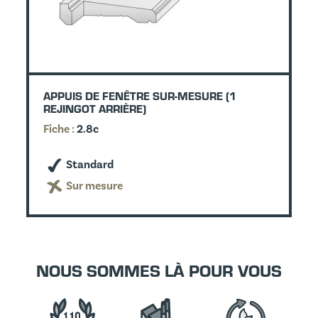
APPUIS DE FENÊTRE SUR-MESURE (1
REJINGOT ARRIÈRE)
Fiche :
2.8c
Standard
Sur mesure
NOUS SOMMES LÀ POUR VOUS