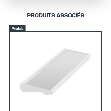
PRODUITS ASSOCIÉS
Produit