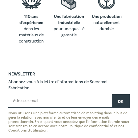
110 ans
Une fabrication
Une production
d'expérience
industrielle
naturellement
dans les
pour une qualité
durable
matériaux de
garantie
construction
NEWSLETTER
Abonnez-vous à la lettre d’informations de Socramat
Fabrication
Nous utilisons une plateforme automatisée de marketing dans le but de
gérer la relation avec nos clients et de leur envoyer des emails
promotionnels. En cliquant vous acceptez que l'information fournie nous
soit transmise en accord avec notre Politique de confidentialité et nos
Conditions d'utilisation.