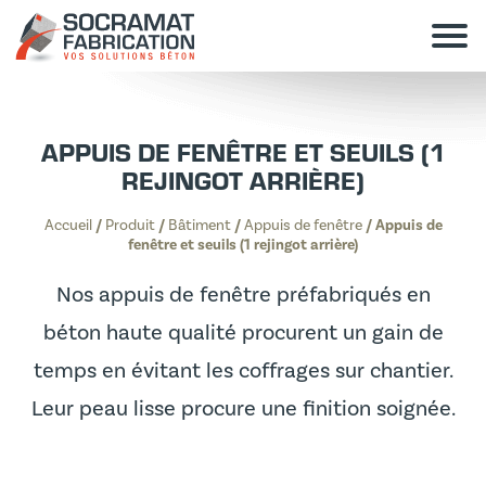
APPUIS DE FENÊTRE ET SEUILS (1
REJINGOT ARRIÈRE)
Accueil
/
Produit
/
Bâtiment
/
Appuis de fenêtre
/
Appuis de
fenêtre et seuils (1 rejingot arrière)
Nos appuis de fenêtre préfabriqués en
béton haute qualité procurent un gain de
temps en évitant les coffrages sur chantier.
Leur peau lisse procure une finition soignée.