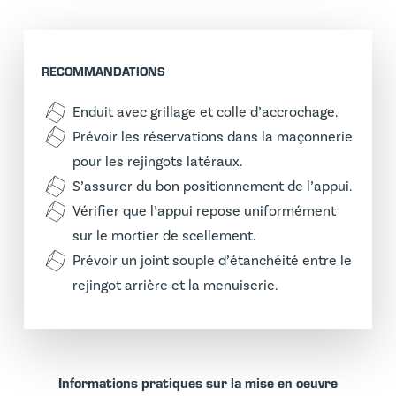
RECOMMANDATIONS
Enduit avec grillage et colle d’accrochage.
Prévoir les réservations dans la maçonnerie
pour les rejingots latéraux.
S’assurer du bon positionnement de l’appui.
Vérifier que l’appui repose uniformément
sur le mortier de scellement.
Prévoir un joint souple d’étanchéité entre le
rejingot arrière et la menuiserie.
Informations pratiques sur la mise en oeuvre