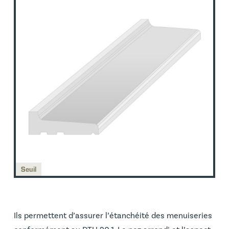
Seuil
Ils permettent d’assurer l’étanchéité des menuiseries