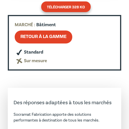
TÉLÉCHARGER 328 KO
MARCHÉ :
Bâtiment
RETOUR À LA GAMME
Standard
Sur mesure
Des réponses adaptées à tous les marchés
Socramat Fabrication apporte des solutions
performantes à destination de tous les marchés.