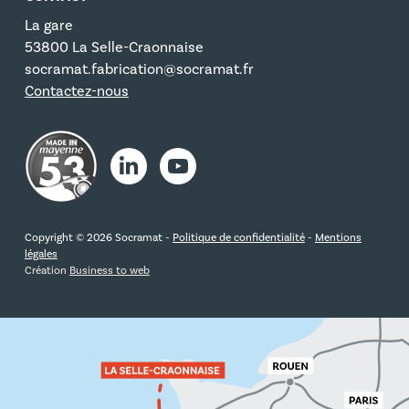
La gare
53800 La Selle-Craonnaise
socramat.fabrication@socramat.fr
Contactez-nous
Copyright © 2026 Socramat -
Politique de confidentialité
-
Mentions
légales
Création
Business to web