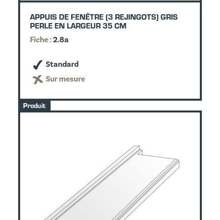
APPUIS DE FENÊTRE (3 REJINGOTS) GRIS
PERLE EN LARGEUR 35 CM
Fiche :
2.8a
Standard
Sur mesure
Produit