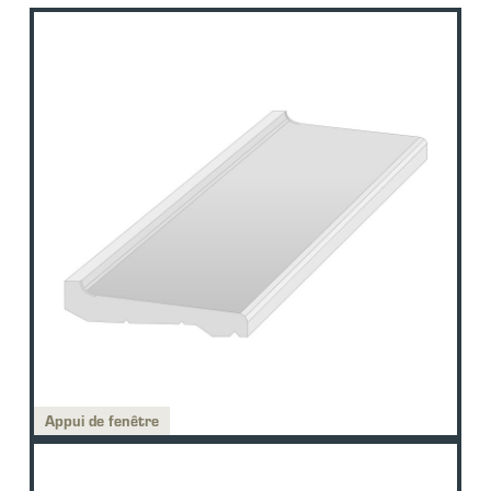
Appui de fenêtre