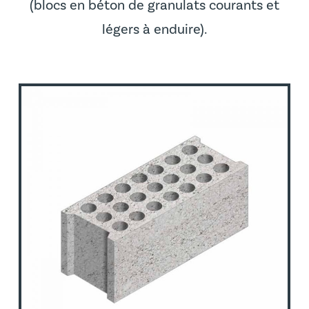
(blocs en béton de granulats courants et
légers à enduire).