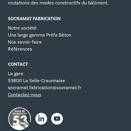
mutations des modes constructifs du bâtiment.
SOCRAMAT FABRICATION
Notre société
Une large gamme Préfa Béton
Nos savoir-faire
Références
CONTACT
La gare
53800 La Selle-Craonnaise
socramat.fabrication@socramat.fr
Contactez-nous