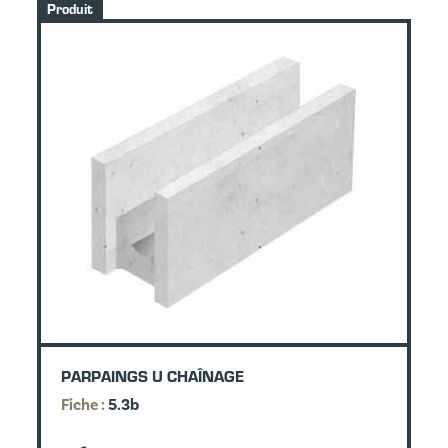
Produit
PARPAINGS U CHAÎNAGE
Fiche :
5.3b