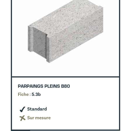
PARPAINGS PLEINS B80
Fiche :
5.3b
Standard
Sur mesure