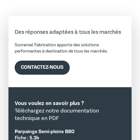
Des réponses adaptées à tous les marchés
Socramat Fabrication apporte des solutions
performantes à destination de tous les marchés.
CONTACTEZ-NOUS
Vous voulez en savoir plus ?
Téléchargez notre documentation
technique en PDF
Parpaings Semi-pleins B80
Fiche :
5.3b