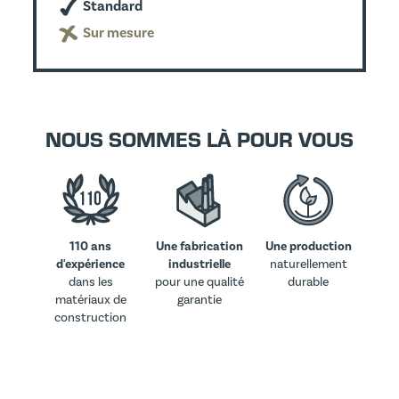
Standard
Sur mesure
NOUS SOMMES LÀ POUR VOUS
110 ans
Une fabrication
Une production
d'expérience
industrielle
naturellement
dans les
pour une qualité
durable
matériaux de
garantie
construction