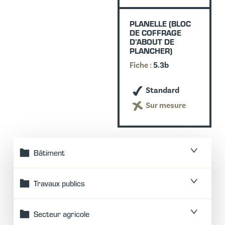
PLANELLE (BLOC
DE COFFRAGE
D’ABOUT DE
PLANCHER)
Fiche :
5.3b
Standard
Sur mesure
Bâtiment
Travaux publics
Secteur agricole