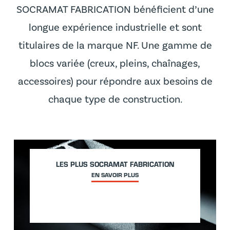
SOCRAMAT FABRICATION bénéficient d’une
longue expérience industrielle et sont
titulaires de la marque NF. Une gamme de
blocs variée (creux, pleins, chaînages,
accessoires) pour répondre aux besoins de
chaque type de construction.
LES PLUS SOCRAMAT FABRICATION
EN SAVOIR PLUS