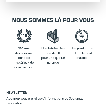
NOUS SOMMES LÀ POUR VOUS
110 ans
Une fabrication
Une production
d'expérience
industrielle
naturellement
dans les
pour une qualité
durable
matériaux de
garantie
construction
NEWSLETTER
Abonnez-vous à la lettre d’informations de Socramat
Fabrication