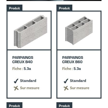
Produit
Produit
PARPAINGS
PARPAINGS
CREUX B40
CREUX B60
Fiche :
5.3a
Fiche :
5.3a
Standard
Standard
Sur mesure
Sur mesure
Produit
Produit