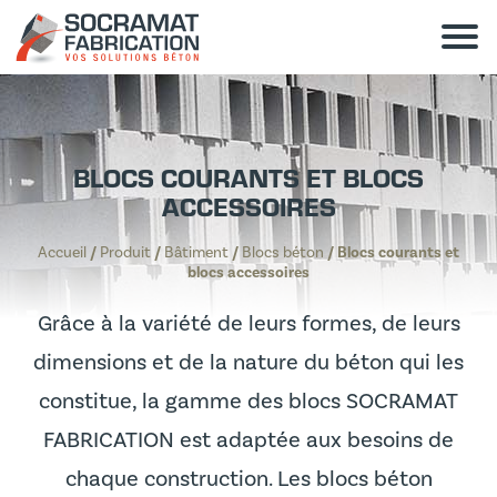
BLOCS COURANTS ET BLOCS
ACCESSOIRES
Accueil
/
Produit
/
Bâtiment
/
Blocs béton
/
Blocs courants et
blocs accessoires
Grâce à la variété de leurs formes, de leurs
dimensions et de la nature du béton qui les
constitue, la gamme des blocs SOCRAMAT
FABRICATION est adaptée aux besoins de
chaque construction. Les blocs béton