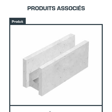
PRODUITS ASSOCIÉS
Produit