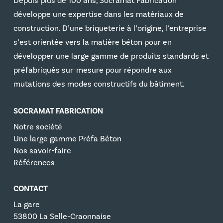
Depuis plus de 100 ans, Socramat Fabrication
développe une expertise dans les matériaux de
construction. D’une briqueterie à l’origine, l’entreprise
s’est orientée vers la matière béton pour en
développer une large gamme de produits standards et
préfabriqués sur-mesure pour répondre aux
mutations des modes constructifs du bâtiment.
SOCRAMAT FABRICATION
Notre société
Une large gamme Préfa Béton
Nos savoir-faire
Références
CONTACT
La gare
53800 La Selle-Craonnaise