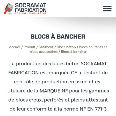
BLOCS À BANCHER
Accueil
/
Produit
/
Bâtiment
/
Blocs béton
/
Blocs courants et
blocs accessoires
/
Blocs à bancher
La production des blocs béton SOCRAMAT
FABRICATION est marquée CE attestant du
contrôle de production en usine et est
titulaire de la MARQUE NF pour les gammes
de blocs creux, perforés et pleins attestant
de leur conformité à la norme NF EN 771-3