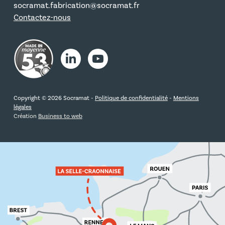
socramat.fabrication@socramat.fr
Contactez-nous
Copyright © 2026 Socramat -
Politique de confidentialité
-
Mentions
légales
Création
Business to web