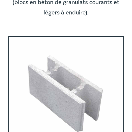
(blocs en béton de granulats courants et
légers à enduire).