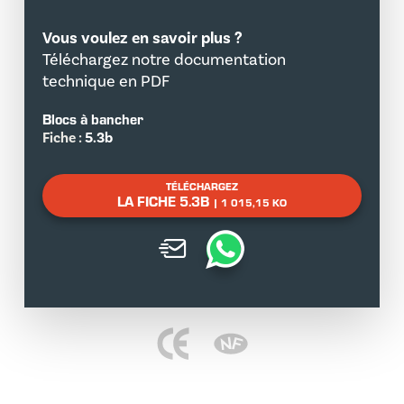
Vous voulez en savoir plus ?
Téléchargez notre documentation
technique en PDF
Blocs à bancher
Fiche :
5.3b
TÉLÉCHARGEZ
LA FICHE 5.3B
| 1 015,15 KO