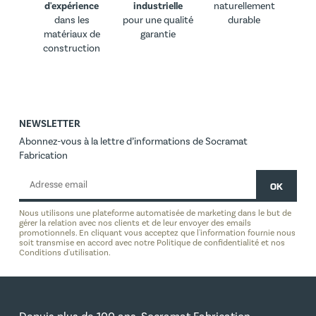
d'expérience
industrielle
naturellement
dans les
pour une qualité
durable
matériaux de
garantie
construction
NEWSLETTER
Abonnez-vous à la lettre d’informations de Socramat
Fabrication
Nous utilisons une plateforme automatisée de marketing dans le but de
gérer la relation avec nos clients et de leur envoyer des emails
promotionnels. En cliquant vous acceptez que l'information fournie nous
soit transmise en accord avec notre Politique de confidentialité et nos
Conditions d'utilisation.