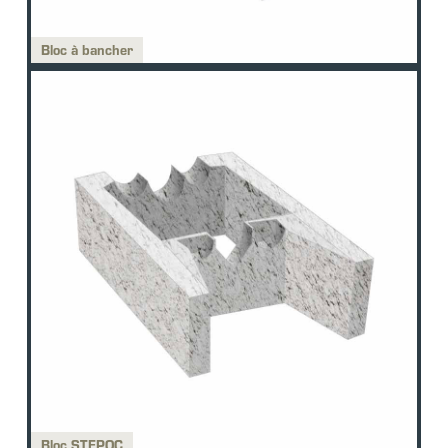
Bloc à bancher
Bloc STEPOC