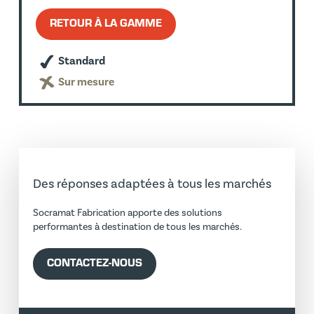
RETOUR À LA GAMME
Standard
Sur mesure
Des réponses adaptées à tous les marchés
Socramat Fabrication apporte des solutions
performantes à destination de tous les marchés.
CONTACTEZ-NOUS