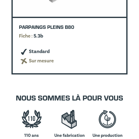
PARPAINGS PLEINS B80
Fiche :
5.3b
Standard
Sur mesure
NOUS SOMMES LÀ POUR VOUS
110 ans
Une fabrication
Une production